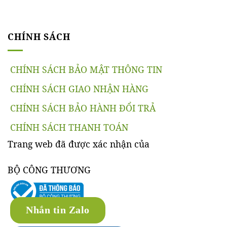
CHÍNH SÁCH
CHÍNH SÁCH BẢO MẬT THÔNG TIN
CHÍNH SÁCH GIAO NHẬN HÀNG
CHÍNH SÁCH BẢO HÀNH ĐỔI TRẢ
CHÍNH SÁCH THANH TOÁN
Trang web đã được xác nhận của
BỘ CÔNG THƯƠNG
Nhắn tin Zalo