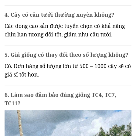
4. Cây có cần tưới thường xuyên không?
Các dòng cao sản được tuyển chọn có khả năng
chịu hạn tương đối tốt, giảm nhu cầu tưới.
5. Giá giống có thay đổi theo số lượng không?
Có. Đơn hàng số lượng lớn từ 500 – 1000 cây sẽ có
giá sỉ tốt hơn.
6. Làm sao đảm bảo đúng giống TC4, TC7,
TC11?