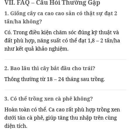
VII. FAQ – Câu Hỏi Thường Gặp
1. Giống cây ca cao cao sản có thật sự đạt 2
tấn/ha không?
Có. Trong điều kiện chăm sóc đúng kỹ thuật và
đất phù hợp, năng suất có thể đạt 1,8 – 2 tấn/ha
như kết quả khảo nghiệm.
2. Bao lâu thì cây bắt đầu cho trái?
Thông thường từ 18 – 24 tháng sau trồng.
3. Có thể trồng xen cà phê không?
Hoàn toàn có thể. Ca cao rất phù hợp trồng xen
dưới tán cà phê, giúp tăng thu nhập trên cùng
diện tích.