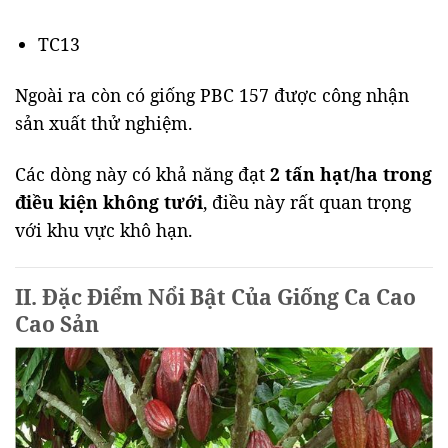
TC13
Ngoài ra còn có giống PBC 157 được công nhận
sản xuất thử nghiệm.
Các dòng này có khả năng đạt
2 tấn hạt/ha trong
điều kiện không tưới
, điều này rất quan trọng
với khu vực khô hạn.
II. Đặc Điểm Nổi Bật Của Giống Ca Cao
Cao Sản