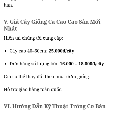
hạn.
V. Giá Cây Giống Ca Cao Cao Sản Mới
Nhất
Hiện tại chúng tôi cung cấp:
Cây cao 40–60cm:
25.000đ/cây
Đơn hàng số lượng lớn:
16.000 – 18.000đ/cây
Giá có thể thay đổi theo mùa ươm giống.
Hỗ trợ giao hàng toàn quốc.
VI. Hướng Dẫn Kỹ Thuật Trồng Cơ Bản