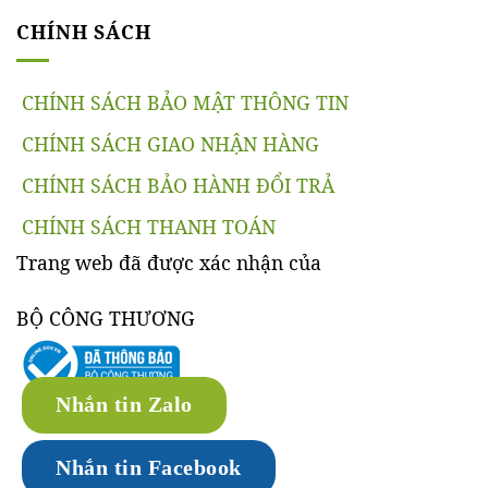
CHÍNH SÁCH
CHÍNH SÁCH BẢO MẬT THÔNG TIN
CHÍNH SÁCH GIAO NHẬN HÀNG
CHÍNH SÁCH BẢO HÀNH ĐỔI TRẢ
CHÍNH SÁCH THANH TOÁN
Trang web đã được xác nhận của
BỘ CÔNG THƯƠNG
Nhắn tin Zalo
Nhắn tin Facebook