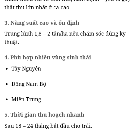
thất thu lớn nhất ở ca cao.
3. Năng suất cao và ổn định
Trung bình 1,8 – 2 tấn/ha nếu chăm sóc đúng kỹ
thuật.
4. Phù hợp nhiều vùng sinh thái
Tây Nguyên
Đông Nam Bộ
Miền Trung
5. Thời gian thu hoạch nhanh
Sau 18 – 24 tháng bắt đầu cho trái.