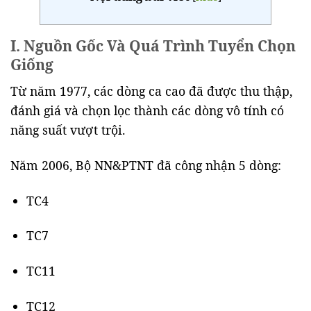
I. Nguồn Gốc Và Quá Trình Tuyển Chọn
Giống
Từ năm 1977, các dòng ca cao đã được thu thập,
đánh giá và chọn lọc thành các dòng vô tính có
năng suất vượt trội.
Năm 2006, Bộ NN&PTNT đã công nhận 5 dòng:
TC4
TC7
TC11
TC12