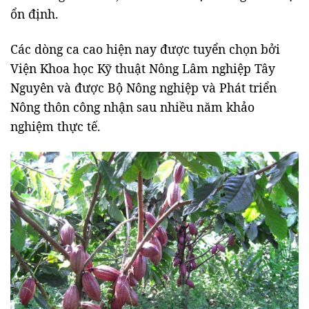
ổn định.
Các dòng ca cao hiện nay được tuyển chọn bởi
Viện Khoa học Kỹ thuật Nông Lâm nghiệp Tây
Nguyên
và được
Bộ Nông nghiệp và Phát triển
Nông thôn
công nhận sau nhiều năm khảo
nghiệm thực tế.