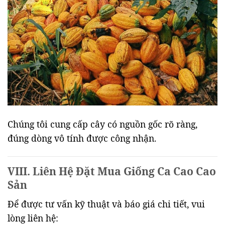
Chúng tôi cung cấp cây có nguồn gốc rõ ràng,
đúng dòng vô tính được công nhận.
VIII. Liên Hệ Đặt Mua Giống Ca Cao Cao
Sản
Để được tư vấn kỹ thuật và báo giá chi tiết, vui
lòng liên hệ: