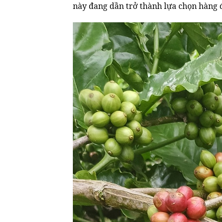
này đang dần trở thành lựa chọn hàng đ