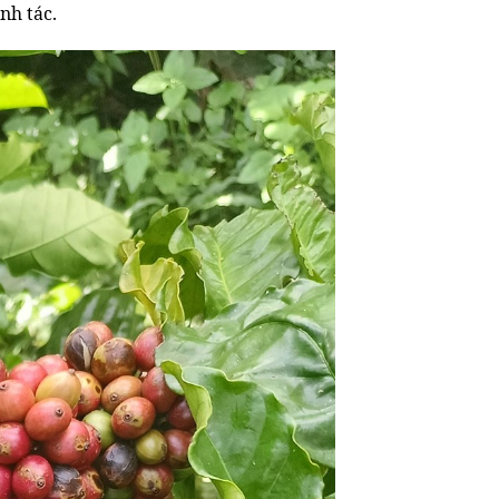
nh tác.